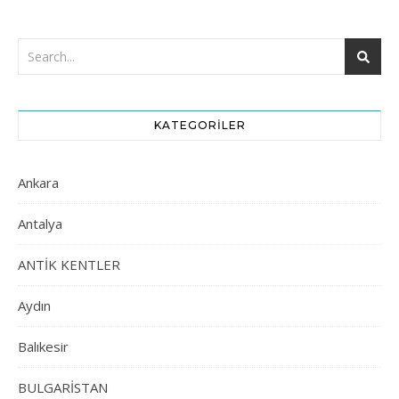
KATEGORILER
Ankara
Antalya
ANTİK KENTLER
Aydın
Balıkesir
BULGARİSTAN