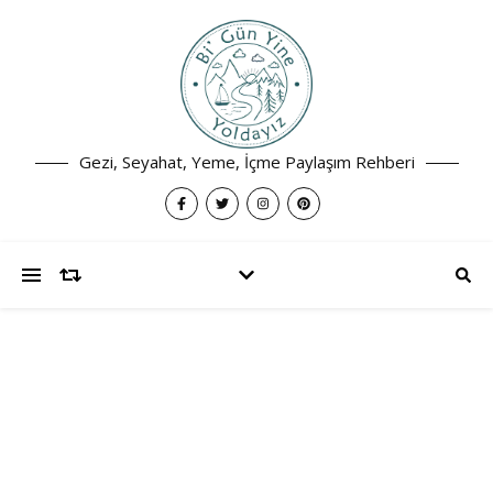
Gezi, Seyahat, Yeme, İçme Paylaşım Rehberi