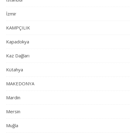
İzmir
KAMPÇILIK
Kapadokya
Kaz Dağları
Kütahya
MAKEDONYA
Mardin
Mersin
Muğla