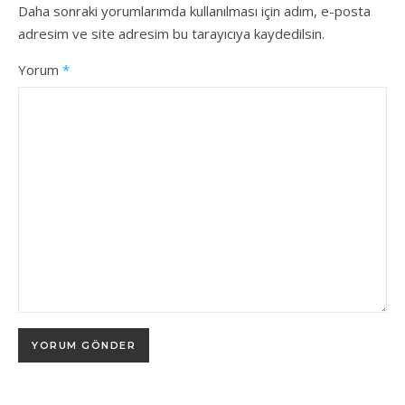
Daha sonraki yorumlarımda kullanılması için adım, e-posta
adresim ve site adresim bu tarayıcıya kaydedilsin.
Yorum
*