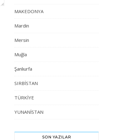
MAKEDONYA
Mardin
Mersin
Muğla
Şanlıurfa
SIRBİSTAN
TÜRKİYE
YUNANİSTAN
SON YAZILAR