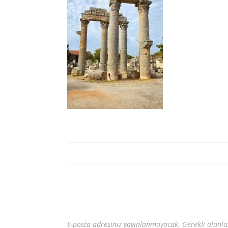
E-posta adresiniz yayınlanmayacak.
Gerekli alanl