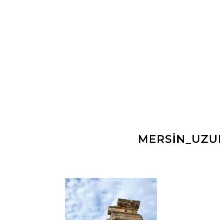
MERSIN_UZU