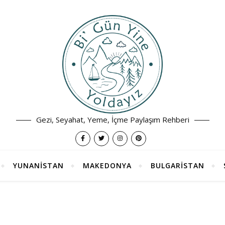
Gezi, Seyahat, Yeme, İçme Paylaşım Rehberi
YUNANİSTAN
MAKEDONYA
BULGARİSTAN