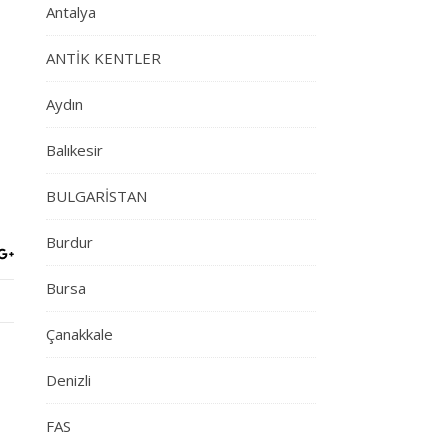
Antalya
ANTİK KENTLER
Aydın
Balıkesir
BULGARİSTAN
Burdur
Bursa
Çanakkale
Denizli
FAS