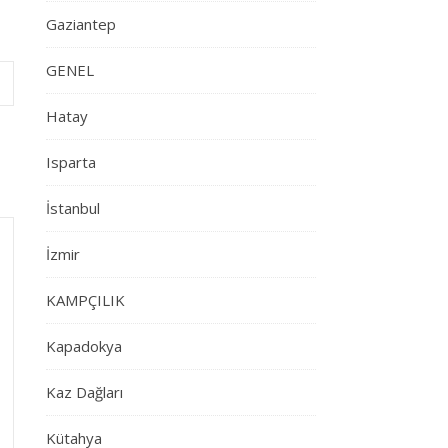
Gaziantep
GENEL
Hatay
Isparta
İstanbul
İzmir
KAMPÇILIK
Kapadokya
Kaz Dağları
Kütahya