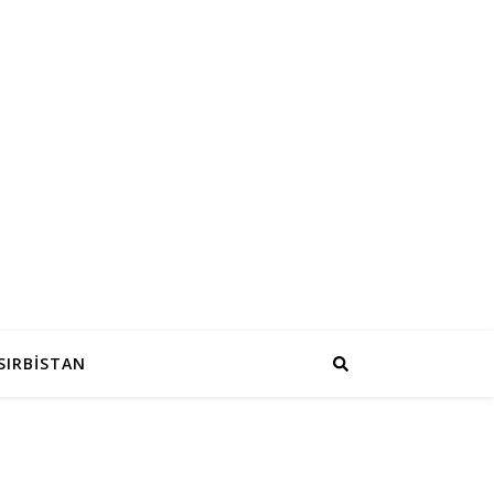
SIRBİSTAN