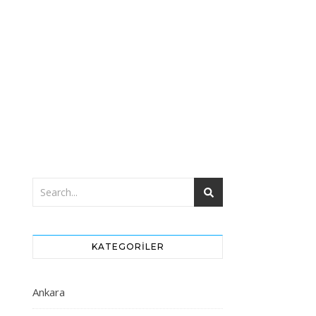
KATEGORILER
Ankara