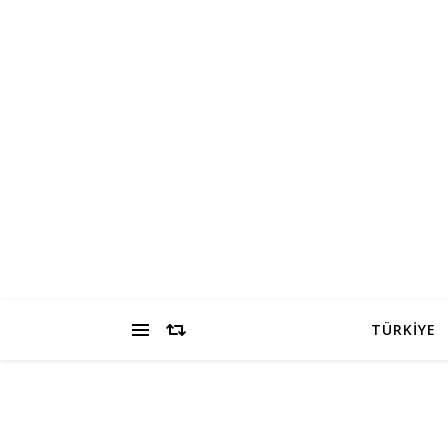
TÜRKİYE