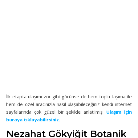
İlk etapta ulaşımı zor gibi görünse de hem toplu taşıma ile
hem de özel aracınızla nasıl ulaşabileceğiniz kendi internet
sayfalarında çok güzel bir şekilde anlatılmış.
Ulaşım için
buraya tıklayabilirsiniz.
Nezahat Gökyiğit Botanik