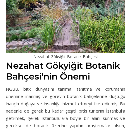
Nezahat Gökyiğit Botanik Bahçesi
Nezahat Gökyiğit Botanik
Bahçesi’nin Önemi
NGBB, bitki dünyasını tanıma, tanıtma ve korumanın
önemine inanmış ve görevin botanik bahçelerine düştüğü
inançla doğaya ve insanlığa hizmet etmeyi ilke edinmiş. Bu
nedenle de gerek bu kadar çeşitli bitki türlerini İstanbul’a
getirmek, gerek İstanbullulara böyle bir alanı sunmak ve
gerekse de botanik üzerine yapılan araştırmalar olsun,