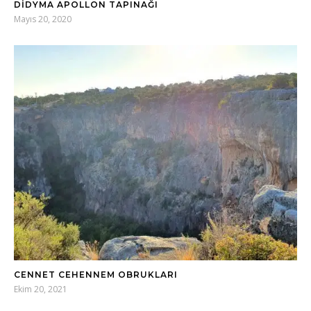
DIDYMA APOLLON TAPINAĞI
Mayıs 20, 2020
CENNET CEHENNEM OBRUKLARI
Ekim 20, 2021