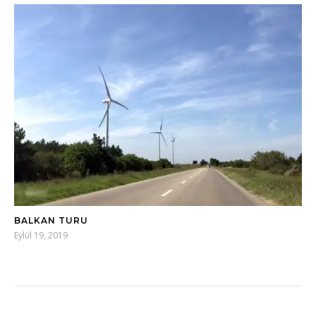
BALKAN TURU
Eylül 19, 2019