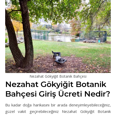
Nezahat Gökyiğit Botanik Bahçesi
Nezahat Gökyiğit Botanik
Bahçesi Giriş Ücreti Nedir?
Bu kadar doğa harikasını bir arada deneyimleyebileceğiniz,
güzel vakit geçirebileceğiniz Nezahat Gökyiğit Botanik