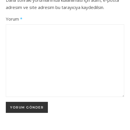
adresim ve site adresim bu tarayıcıya kaydedilsin.
Yorum
*