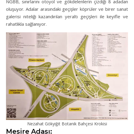
NGBB, sınırlarını otoyol ve gökdelenlerin çizdiği 8 adadan
oluşuyor. Adalar arasındaki geçişler köprüler ve birer sanat
galerisi niteliği kazandırılan yeraltı geçişleri ile keyifle ve
rahatlıkla sağlanıyor.
Nezahat Gökyiğit Botanik Bahçesi Krokisi
Mesire Adası: