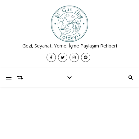
Gezi, Seyahat, Yeme, İçme Paylaşım Rehberi