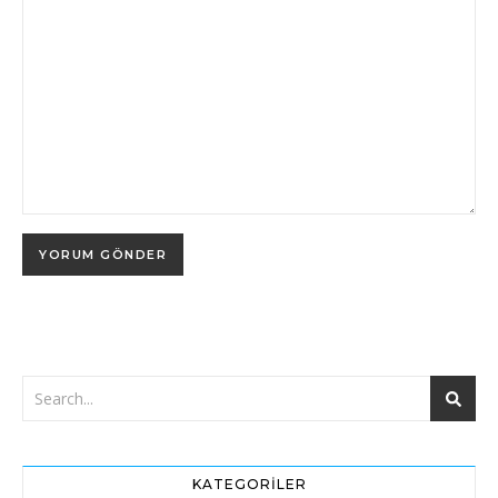
KATEGORILER