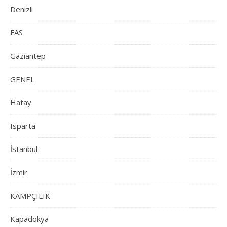
Denizli
FAS
Gaziantep
GENEL
Hatay
Isparta
İstanbul
İzmir
KAMPÇILIK
Kapadokya