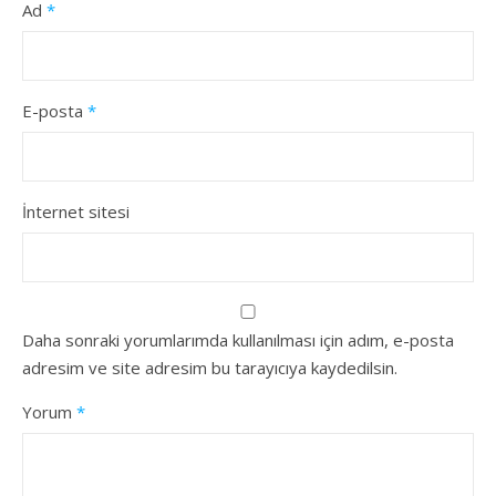
Ad
*
E-posta
*
İnternet sitesi
Daha sonraki yorumlarımda kullanılması için adım, e-posta
adresim ve site adresim bu tarayıcıya kaydedilsin.
Yorum
*