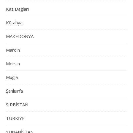
Kaz Dağları
Kütahya
MAKEDONYA
Mardin
Mersin
Muğla
Şanlıurfa
SIRBİSTAN
TÜRKİYE
YUNANİSTAN