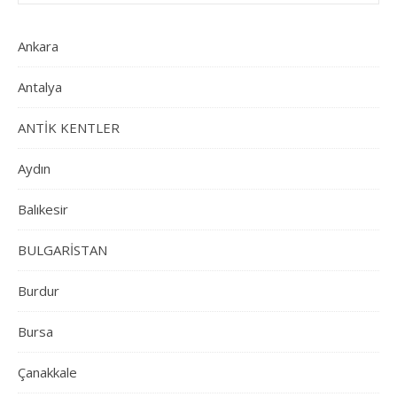
Ankara
Antalya
ANTİK KENTLER
Aydın
Balıkesir
BULGARİSTAN
Burdur
Bursa
Çanakkale