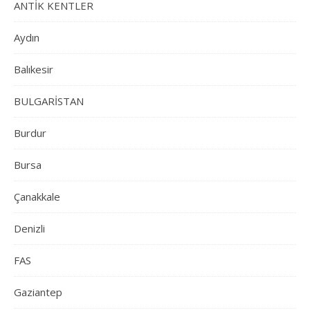
ANTİK KENTLER
Aydın
Balıkesir
BULGARİSTAN
Burdur
Bursa
Çanakkale
Denizli
FAS
Gaziantep