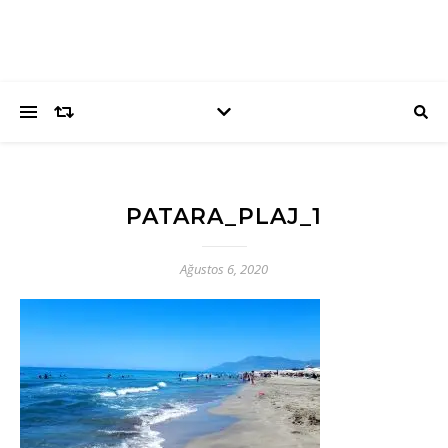
PATARA_PLAJ_1
Ağustos 6, 2020