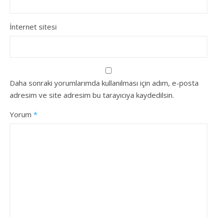
İnternet sitesi
Daha sonraki yorumlarımda kullanılması için adım, e-posta
adresim ve site adresim bu tarayıcıya kaydedilsin.
Yorum
*