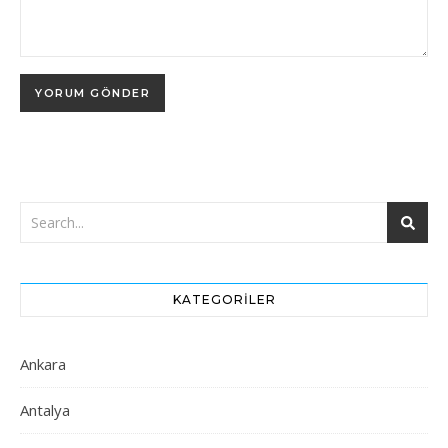
KATEGORILER
Ankara
Antalya