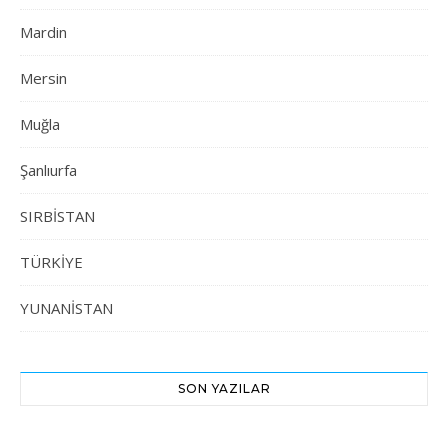
Mardin
Mersin
Muğla
Şanlıurfa
SIRBİSTAN
TÜRKİYE
YUNANİSTAN
SON YAZILAR