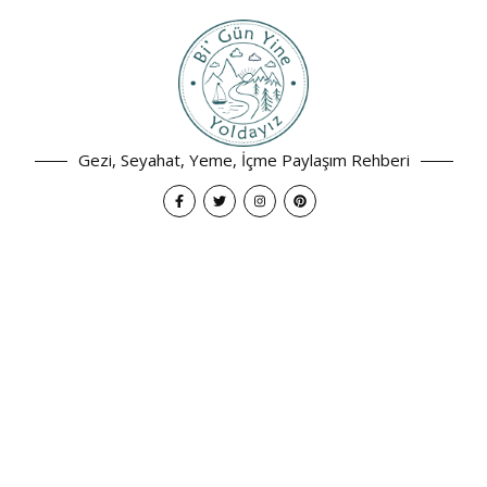
Gezi, Seyahat, Yeme, İçme Paylaşım Rehberi