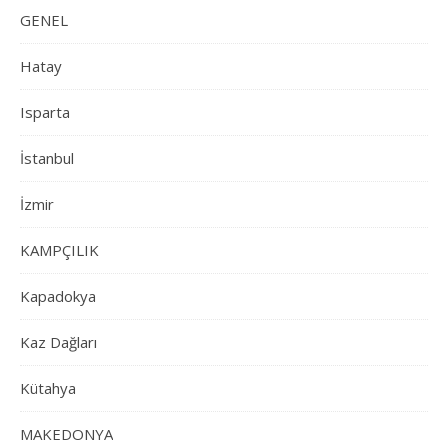
GENEL
Hatay
Isparta
İstanbul
İzmir
KAMPÇILIK
Kapadokya
Kaz Dağları
Kütahya
MAKEDONYA