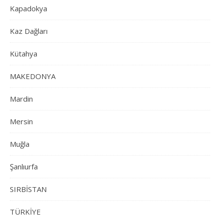
Kapadokya
Kaz Dağları
Kütahya
MAKEDONYA
Mardin
Mersin
Muğla
Şanlıurfa
SIRBİSTAN
TÜRKİYE