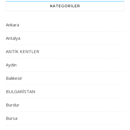
KATEGORILER
Ankara
Antalya
ANTİK KENTLER
Aydın
Balıkesir
BULGARİSTAN
Burdur
Bursa