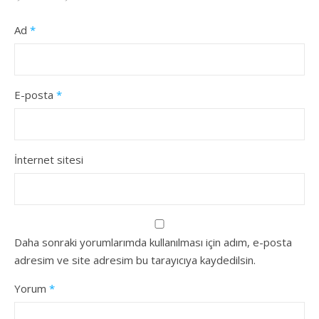
Ad
*
E-posta
*
İnternet sitesi
Daha sonraki yorumlarımda kullanılması için adım, e-posta
adresim ve site adresim bu tarayıcıya kaydedilsin.
Yorum
*