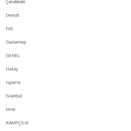
Çanakkale
Denizli
FAS
Gaziantep
GENEL
Hatay
Isparta
İstanbul
İzmir
KAMPÇILIK