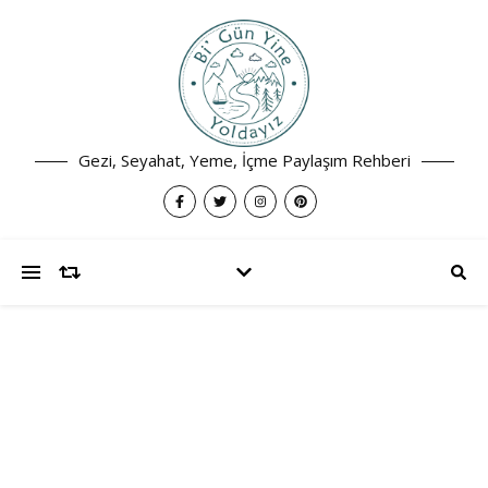
Gezi, Seyahat, Yeme, İçme Paylaşım Rehberi