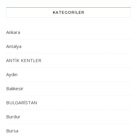
KATEGORILER
Ankara
Antalya
ANTİK KENTLER
Aydın
Balıkesir
BULGARİSTAN
Burdur
Bursa