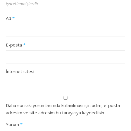
işaretlenmişlerdir
Ad
*
E-posta
*
İnternet sitesi
Daha sonraki yorumlarımda kullanılması için adım, e-posta
adresim ve site adresim bu tarayıcıya kaydedilsin.
Yorum
*