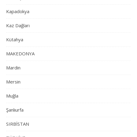
Kapadokya
Kaz Dağları
Kütahya
MAKEDONYA
Mardin
Mersin
Muğla
Şanlıurfa
SIRBİSTAN