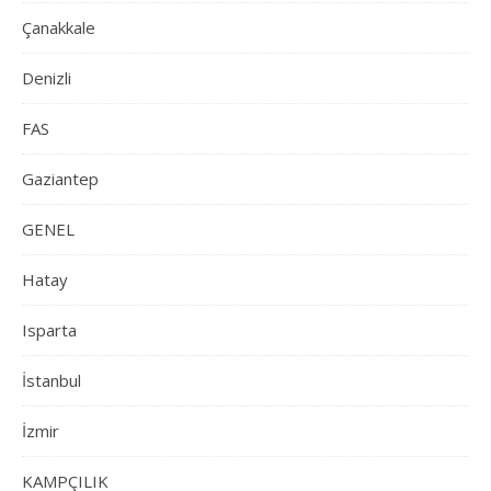
Çanakkale
Denizli
FAS
Gaziantep
GENEL
Hatay
Isparta
İstanbul
İzmir
KAMPÇILIK