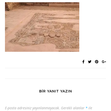
BIR YANIT YAZIN
E-posta adresiniz yayınlanmayacak.
Gerekli alanlar
*
ile