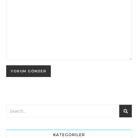
KATEGORILER