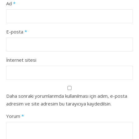
Ad
*
E-posta
*
İnternet sitesi
Daha sonraki yorumlarımda kullanılması için adım, e-posta
adresim ve site adresim bu tarayıcıya kaydedilsin.
Yorum
*