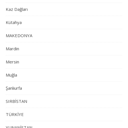
Kaz Dağları
Kütahya
MAKEDONYA
Mardin
Mersin
Muğla
Şanlıurfa
SIRBİSTAN
TÜRKİYE
YUNANİSTAN