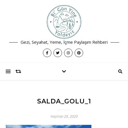
Gezi, Seyahat, Yeme, İçme Paylaşım Rehberi
SALDA_GOLU_1
Haziran 29, 2020