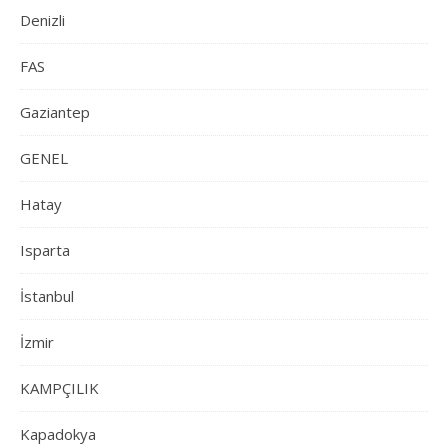
Denizli
FAS
Gaziantep
GENEL
Hatay
Isparta
İstanbul
İzmir
KAMPÇILIK
Kapadokya