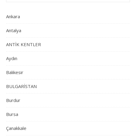
Ankara
Antalya
ANTİK KENTLER
Aydın
Balıkesir
BULGARİSTAN
Burdur
Bursa
Çanakkale