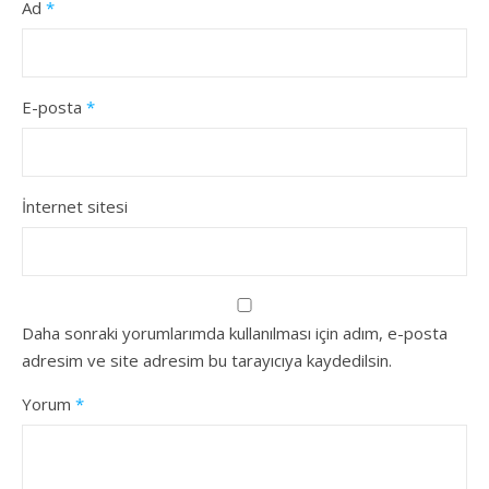
Ad
*
E-posta
*
İnternet sitesi
Daha sonraki yorumlarımda kullanılması için adım, e-posta
adresim ve site adresim bu tarayıcıya kaydedilsin.
Yorum
*