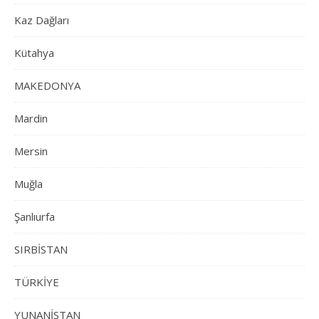
Kaz Dağları
Kütahya
MAKEDONYA
Mardin
Mersin
Muğla
Şanlıurfa
SIRBİSTAN
TÜRKİYE
YUNANİSTAN