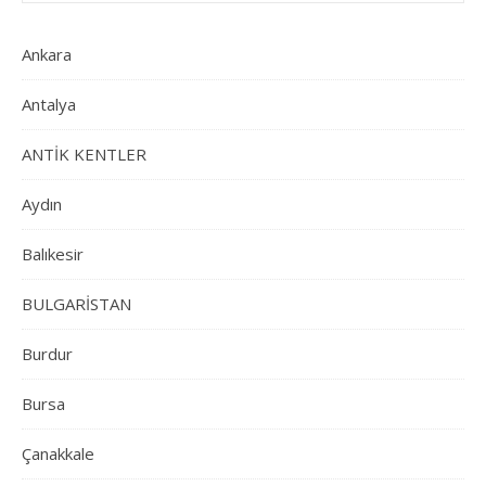
Ankara
Antalya
ANTİK KENTLER
Aydın
Balıkesir
BULGARİSTAN
Burdur
Bursa
Çanakkale