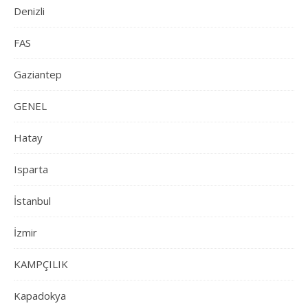
Denizli
FAS
Gaziantep
GENEL
Hatay
Isparta
İstanbul
İzmir
KAMPÇILIK
Kapadokya