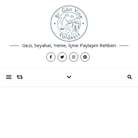
Gezi, Seyahat, Yeme, İçme Paylaşım Rehberi