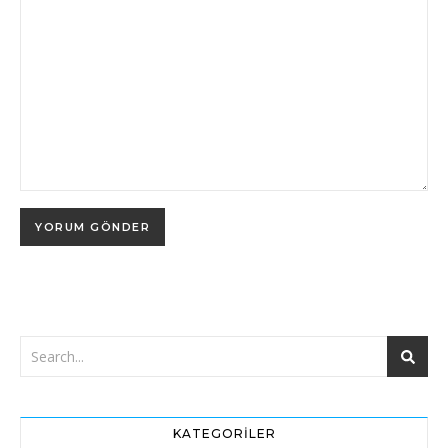
KATEGORILER