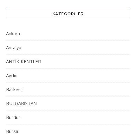
KATEGORILER
Ankara
Antalya
ANTİK KENTLER
Aydın
Balıkesir
BULGARİSTAN
Burdur
Bursa