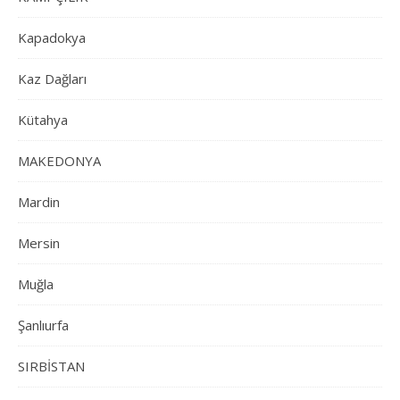
Kapadokya
Kaz Dağları
Kütahya
MAKEDONYA
Mardin
Mersin
Muğla
Şanlıurfa
SIRBİSTAN