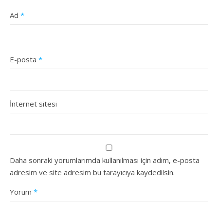
Ad
*
E-posta
*
İnternet sitesi
Daha sonraki yorumlarımda kullanılması için adım, e-posta
adresim ve site adresim bu tarayıcıya kaydedilsin.
Yorum
*