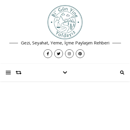
Gezi, Seyahat, Yeme, İçme Paylaşım Rehberi