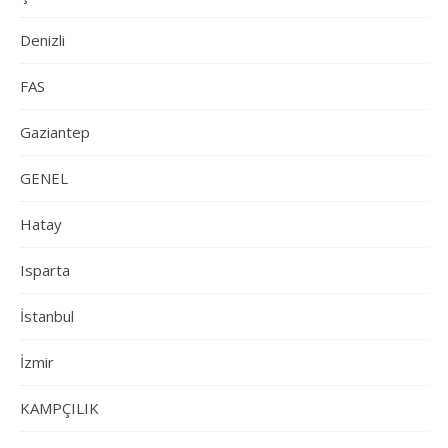
Denizli
FAS
Gaziantep
GENEL
Hatay
Isparta
İstanbul
İzmir
KAMPÇILIK