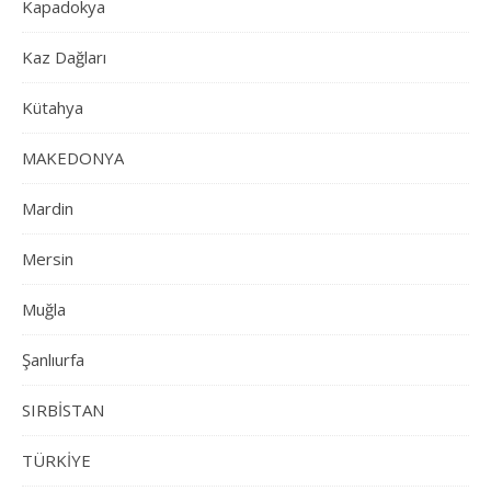
Kapadokya
Kaz Dağları
Kütahya
MAKEDONYA
Mardin
Mersin
Muğla
Şanlıurfa
SIRBİSTAN
TÜRKİYE